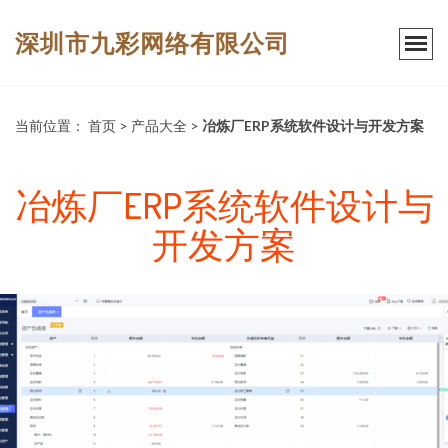
深圳市九彩网络有限公司
当前位置：
首页
>
产品大全
>
冶炼厂ERP系统软件设计与开发方案
冶炼厂ERP系统软件设计与
开发方案