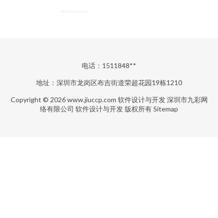
电话：1511848**
地址：深圳市龙岗区布吉街道荣超花园19栋1210
Copyright © 2026
www.jiuccp.com
软件设计与开发
深圳市九彩网
络有限公司
软件设计与开发
版权所有
Sitemap