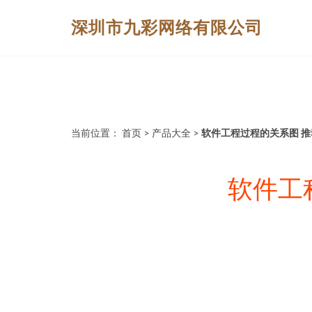
深圳市九彩网络有限公司
当前位置：
首页
>
产品大全
>
软件工程过程的关系图 
软件工