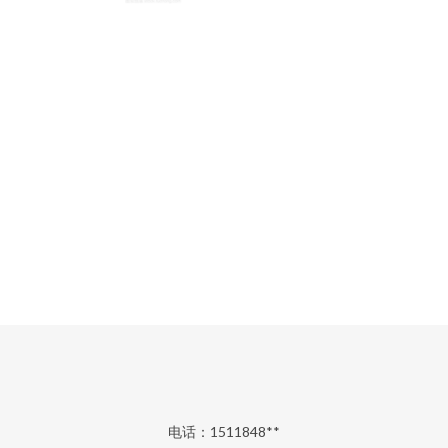
电话：1511848**