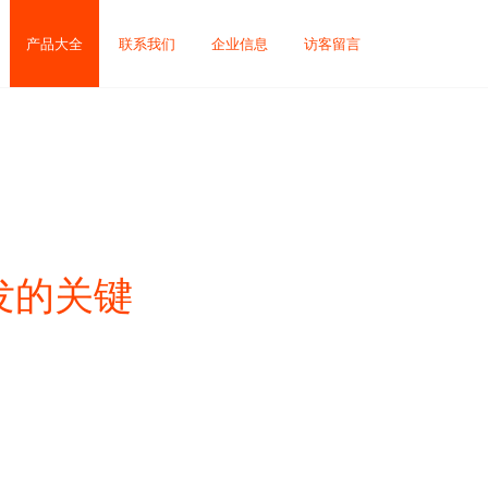
产品大全
联系我们
企业信息
访客留言
发的关键