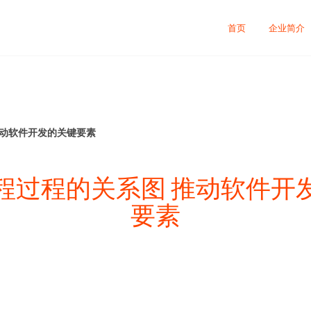
首页
企业简介
推动软件开发的关键要素
程过程的关系图 推动软件开
要素