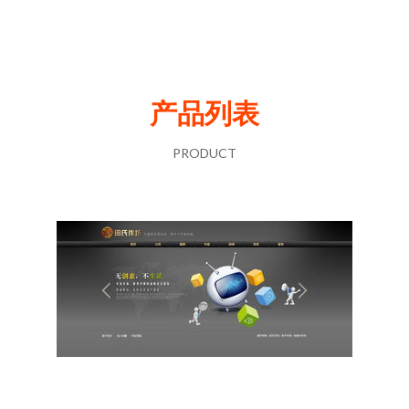
产品列表
PRODUCT