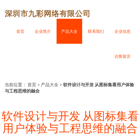
深圳市九彩网络有限公司
首页
企业简介
产品大全
联系我们
企业信息
访客留言
当前位置：
首页
>
产品大全
>
软件设计与开发 从图标集看用户体验
与工程思维的融合
软件设计与开发 从图标集看
用户体验与工程思维的融合