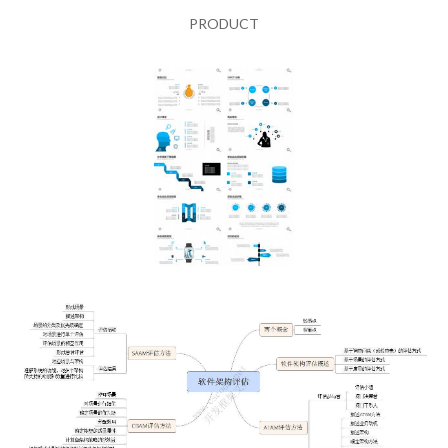
PRODUCT