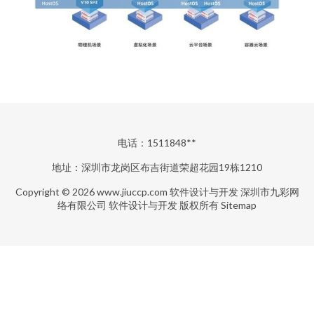
电话：1511848**
地址：深圳市龙岗区布吉街道荣超花园19栋1210
Copyright © 2026
www.jiuccp.com
软件设计与开发
深圳市九彩网
络有限公司
软件设计与开发
版权所有
Sitemap