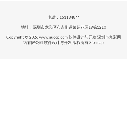
电话：1511848**
地址：深圳市龙岗区布吉街道荣超花园19栋1210
Copyright © 2026
www.jiuccp.com
软件设计与开发
深圳市九彩网
络有限公司
软件设计与开发
版权所有
Sitemap