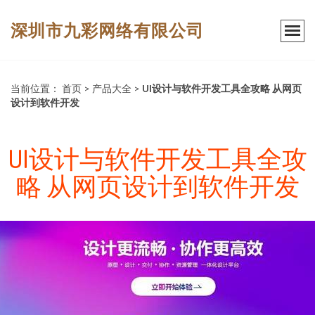
深圳市九彩网络有限公司
当前位置：
首页
>
产品大全
>
UI设计与软件开发工具全攻略 从网页
设计到软件开发
UI设计与软件开发工具全攻
略 从网页设计到软件开发