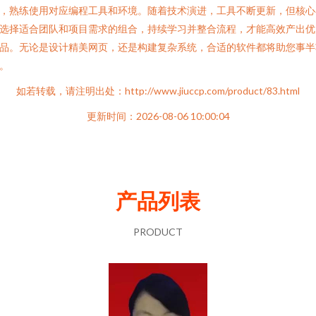
，熟练使用对应编程工具和环境。随着技术演进，工具不断更新，但核心
选择适合团队和项目需求的组合，持续学习并整合流程，才能高效产出优
品。无论是设计精美网页，还是构建复杂系统，合适的软件都将助您事半
。
如若转载，请注明出处：http://www.jiuccp.com/product/83.html
更新时间：2026-08-06 10:00:04
产品列表
PRODUCT